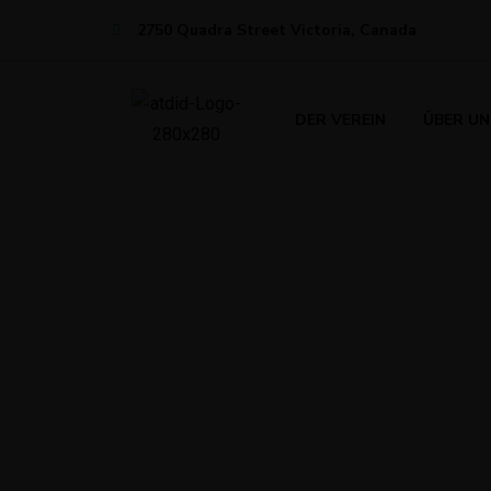
2750 Quadra Street Victoria, Canada
DER VEREIN
ÜBER UN