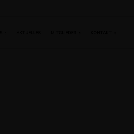
S
AKTUELLES
MITGLIEDER
KONTAKT